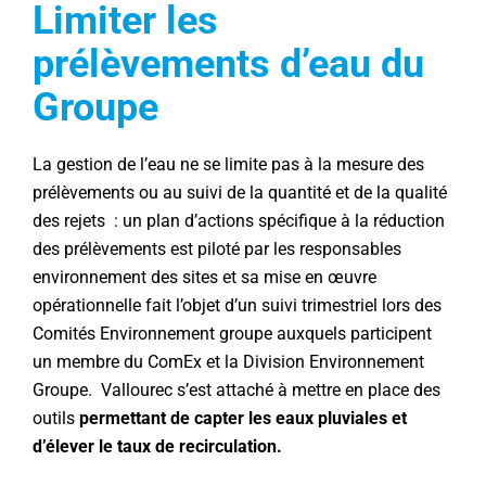
Limiter les
prélèvements d’eau du
Groupe
La gestion de l’eau ne se limite pas à la mesure des
prélèvements ou au suivi de la quantité et de la qualité
des rejets : un plan d’actions spécifique à la réduction
des prélèvements est piloté par les responsables
environnement des sites et sa mise en œuvre
opérationnelle fait l’objet d’un suivi trimestriel lors des
Comités Environnement groupe auxquels participent
un membre du ComEx et la Division Environnement
Groupe. Vallourec s’est attaché à mettre en place des
outils
permettant de capter les eaux pluviales et
d’élever le taux de recirculation.