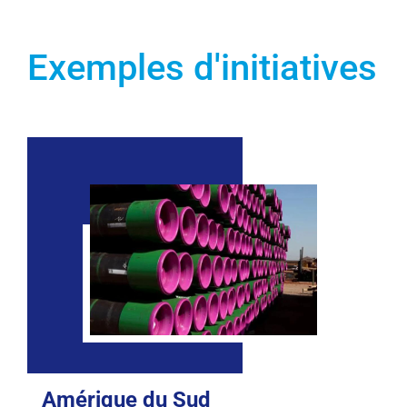
Exemples d'initiatives
Amérique du Sud