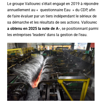
Le groupe Vallourec s’était engagé en 2019 à répondre
annuellement au « questionnaire Eau » du CDP, afin
de faire évaluer par un tiers indépendant le sérieux de
sa démarche et les résultats de ses actions. Vallourec
a obtenu en 2025 la note de A-
, se positionnant parmi
les entreprises ‘leaders’ dans la gestion de l’eau.