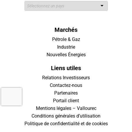
Marchés
Pétrole & Gaz
Industrie
Nouvelles Énergies
Liens utiles
Relations Investisseurs
Contactez-nous
Partenaires
Portail client
Mentions légales – Vallourec
Conditions générales d’utilisation
Politique de confidentialité et de cookies