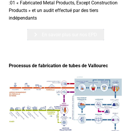
:01 « Fabricated Metal Products, Except Construction
Products » et un audit effectué par des tiers
indépendants
En savoir plus sur nos EPD
Processus de fabrication de tubes de Vallourec