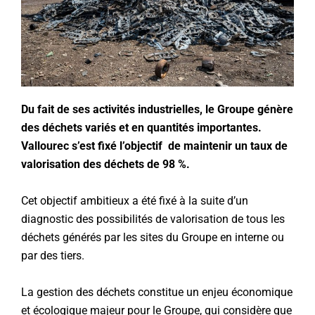
Du fait de ses activités industrielles, le Groupe génère
des déchets variés et en quantités
importantes
.
Vallourec s’est fixé l’objectif de maintenir un taux de
valorisation des déchets de 98 %.
Cet objectif ambitieux a été fixé à la suite d’un
diagnostic des possibilités de valorisation de tous les
déchets générés par les sites du Groupe en interne ou
par des tiers.
La gestion des déchets constitue un enjeu économique
et écologique majeur pour le Groupe, qui considère que