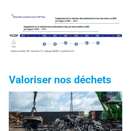
Valoriser nos déchets