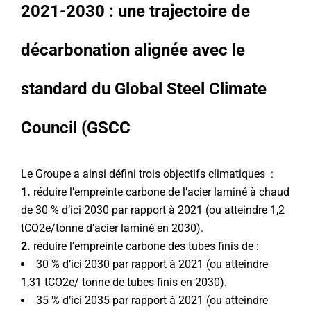
2021-2030 : une trajectoire de
décarbonation alignée avec le
standard du Global Steel Climate
Council (GSCC
Le Groupe a ainsi défini trois objectifs climatiques :
1.
réduire l’empreinte carbone de l’acier laminé à chaud
de 30 % d’ici 2030 par rapport à 2021 (ou atteindre 1,2
tCO2e/tonne d’acier laminé en 2030).
2.
réduire l’empreinte carbone des tubes finis de :
30 % d’ici 2030 par rapport à 2021 (ou atteindre
1,31 tCO2e/ tonne de tubes finis en 2030).
35 % d’ici 2035 par rapport à 2021 (ou atteindre