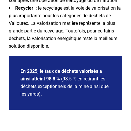
soit après une opération de nettoyage ou de filtration
Recycler
: le recyclage est la voie de valorisation la
plus importante pour les catégories de déchets de
Vallourec. La valorisation matière représente la plus
grande partie du recyclage. Toutefois, pour certains
déchets, la valorisation énergétique reste la meilleure
solution disponible.
En 2025, le taux de déchets valorisés a
ainsi atteint 98,8 %
(98.5 % en retirant les
déchets exceptionnels de la mine ainsi que
les yards).