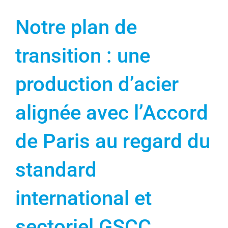
Notre plan de
transition : une
production d’acier
alignée avec l’Accord
de Paris au regard du
standard
international et
sectoriel GSCC