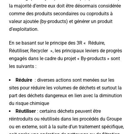
la majorité d’entre eux doit être désormais considérée
comme des produits secondaires ou coproduits à
valeur ajoutée (by-products) et générer un produit
d’exploitation.
En se basant sur le principe des 3R « Réduire,
Réutiliser, Recycler », les principaux leviers de progrès
engagés dans le cadre du projet « By-products » sont
les suivants :
Réduire
: diverses actions sont menées sur les
sites pour réduire les volumes de déchets et surtout la
part des déchets dangereux en lien avec la diminution
du risque chimique
Réutiliser
: certains déchets peuvent être
réintroduits ou réutilisés dans les procédés du Groupe
ou en externe, soit à la suite d’un traitement spécifique,