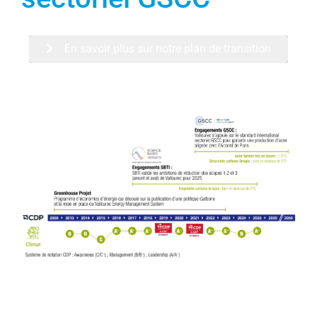
En savoir plus sur notre plan de transition