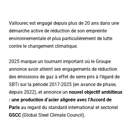
Vallourec est engagé depuis plus de 20 ans dans une
démarche active de réduction de son empreinte
environnementale et plus particulièrement de lutte
contre le changement climatique.
2025 marque un tournant important où le Groupe
annonce avoir atteint ses engagements de réduction
des émissions de gaz à effet de serre pris à l’égard de
SBTi sur la période 2017-2025 (en avance de phase,
depuis 2022), et annonce un
nouvel objectif ambitieux
: une production d’acier alignée avec l’Accord de
Paris
au regard du standard international et sectoriel
GSCC
(Global Steel Climate Council).