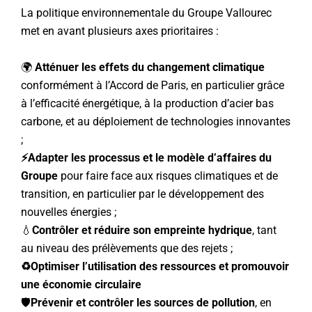
La politique environnementale du Groupe Vallourec
met en avant plusieurs axes prioritaires :
🌍
Atténuer les effets du changement climatique
conformément à l’Accord de Paris, en particulier grâce
à l’efficacité énergétique, à la production d’acier bas
carbone, et au déploiement de technologies innovantes
;
⚡
Adapter les processus et le modèle d’affaires du
Groupe
pour faire face aux risques climatiques et de
transition, en particulier par le développement des
nouvelles énergies ;
💧
Contrôler et réduire son empreinte hydrique
, tant
au niveau des prélèvements que des rejets ;
♻️Optimiser l’utilisation des ressources et promouvoir
une économie circulaire
🛡️
Prévenir et contrôler les sources de pollution
, en