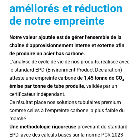
améliorés et réduction
de notre empreinte
Notre valeur ajoutée est de gérer l’ensemble de la
chaîne d’approvisionnement interne et externe afin
de produire un acier bas carbone.
L’analyse de cycle de vie de nos produits, réalisée avec
le standard EPD (Environment Product Declaration)
atteste une empreinte carbone de
1,45 tonne de CO₂
émise par tonne de tube produite
, validée par un
certificateur indépendant.
Ce résultat place nos solutions tubulaires premium
comme celles à l’empreinte carbone la plus faible du
marché.
Une méthodologie rigoureuse
provenant du standard
EPD, avec des calculs basés sur la norme PCR 2023