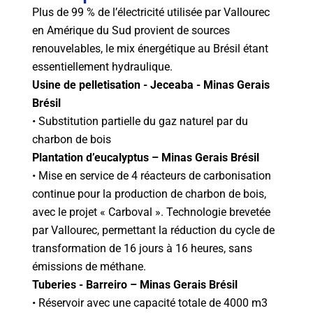
Plus de 99 % de l’électricité utilisée par Vallourec
en Amérique du Sud provient de sources
renouvelables, le mix énergétique au Brésil étant
essentiellement hydraulique.
Usine de pelletisation - Jeceaba - Minas Gerais
Brésil
• Substitution partielle du gaz naturel par du
charbon de bois
Plantation d’eucalyptus – Minas Gerais Brésil
• Mise en service de 4 réacteurs de carbonisation
continue pour la production de charbon de bois,
avec le projet « Carboval ». Technologie brevetée
par Vallourec, permettant la réduction du cycle de
transformation de 16 jours à 16 heures, sans
émissions de méthane.
Tuberies - Barreiro – Minas Gerais Brésil
• Réservoir avec une capacité totale de 4000 m3