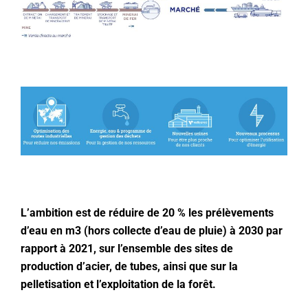
L’ambition est de réduire de 20 % les prélèvements
d’eau en m3 (hors collecte d’eau de pluie) à 2030 par
rapport à 2021, sur l’ensemble des sites de
production d’acier, de tubes, ainsi que sur la
pelletisation et l’exploitation de la forêt.