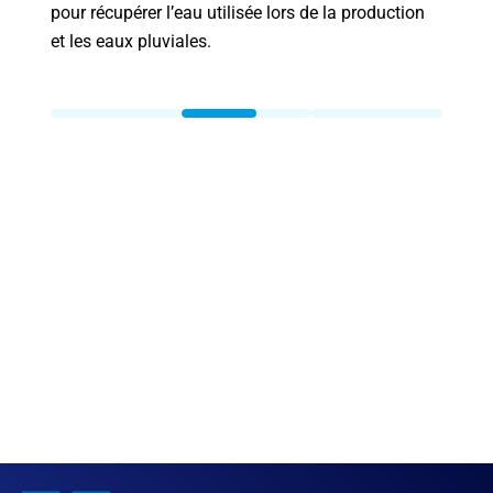
pour récupérer l’eau utilisée lors de la production
et les eaux pluviales.