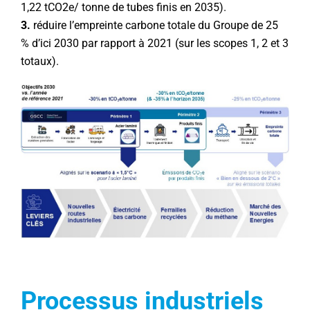
1,22 tCO2e/ tonne de tubes finis en 2035).
3.
réduire l’empreinte carbone totale du Groupe de 25
% d’ici 2030 par rapport à 2021 (sur les scopes 1, 2 et 3
totaux).
Processus industriels