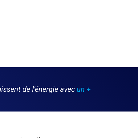
issent de l'énergie avec
un +