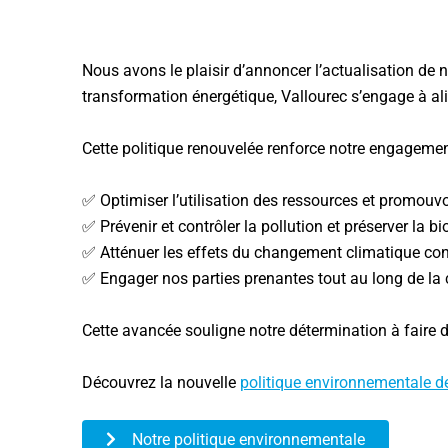
Nous avons le plaisir d’annoncer l’actualisation de 
transformation énergétique, Vallourec s’engage à al
Cette politique renouvelée renforce notre engagement
✅ Optimiser l’utilisation des ressources et promouvo
✅ Prévenir et contrôler la pollution et préserver la bi
✅ Atténuer les effets du changement climatique conf
✅ Engager nos parties prenantes tout au long de la 
Cette avancée souligne notre détermination à faire 
Découvrez la nouvelle
politique environnementale de
Notre politique environnementale