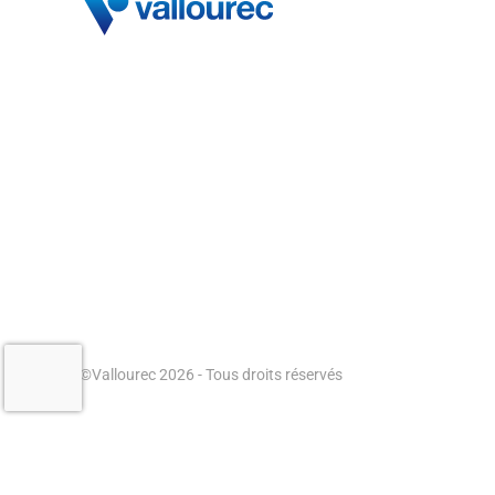
©Vallourec 2026 - Tous droits réservés