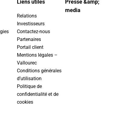
Liens utiles
Presse &amp;
media
Relations
Investisseurs
gies
Contactez-nous
Partenaires
Portail client
Mentions légales –
Vallourec
Conditions générales
d’utilisation
Politique de
confidentialité et de
cookies