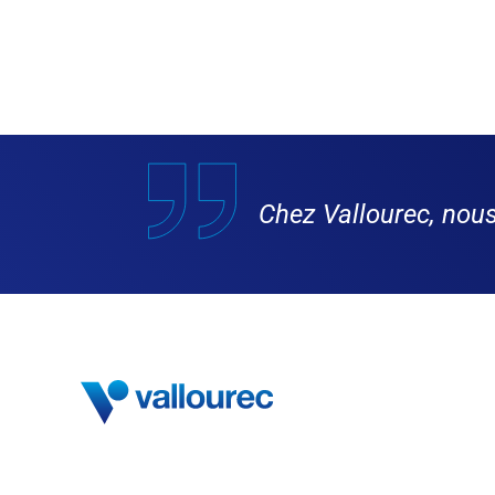
Chez Vallourec, no