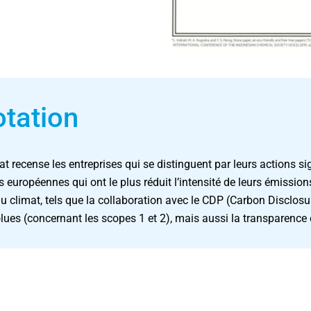
tation
at recense les entreprises qui se distinguent par leurs actions s
s européennes qui ont le plus réduit l’intensité de leurs émission
 climat, tels que la collaboration avec le CDP (Carbon Disclosure
lues (concernant les scopes 1 et 2), mais aussi la transparence