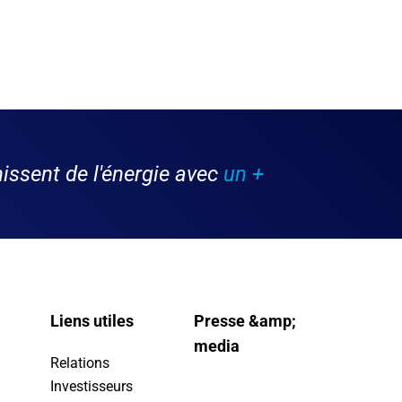
issent de l'énergie avec
un +
Liens utiles
Presse &amp;
media
Relations
Investisseurs