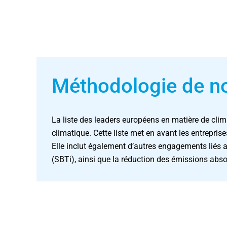
Méthodologie de no
La liste des leaders européens en matière de clim
climatique. Cette liste met en avant les entreprise
Elle inclut également d’autres engagements liés au
(SBTi), ainsi que la réduction des émissions abso