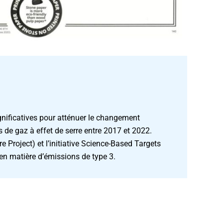
ignificatives pour atténuer le changement
s de gaz à effet de serre entre 2017 et 2022.
 Project) et l’initiative Science-Based Targets
 en matière d’émissions de type 3.