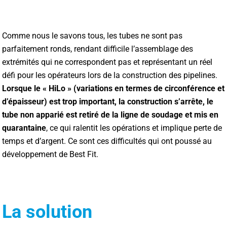
Comme nous le savons tous, les tubes ne sont pas
parfaitement ronds, rendant difficile l’assemblage des
extrémités qui ne correspondent pas et représentant un réel
défi pour les opérateurs lors de la construction des pipelines.
Lorsque le « HiLo » (variations en termes de circonférence et
d’épaisseur) est trop important, la construction s’arrête, le
tube non apparié est retiré de la ligne de soudage et mis en
quarantaine
, ce qui ralentit les opérations et implique perte de
temps et d’argent. Ce sont ces difficultés qui ont poussé au
développement de Best Fit.
La solution