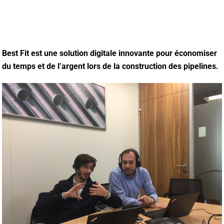
Best Fit est une solution digitale innovante pour économiser
du temps et de l’argent lors de la construction des pipelines.