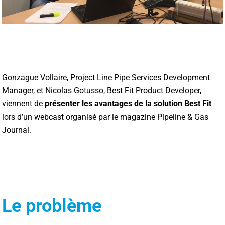
Gonzague Vollaire, Project Line Pipe Services Development
Manager, et Nicolas Gotusso, Best Fit Product Developer,
viennent de
présenter les avantages de la solution Best Fit
lors d’un webcast organisé par le magazine Pipeline & Gas
Journal.
Le problème