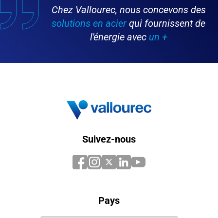
Chez Vallourec, nous concevons des
solutions en acier
qui fournissent de
l'énergie avec
un +
Suivez-nous
Pays