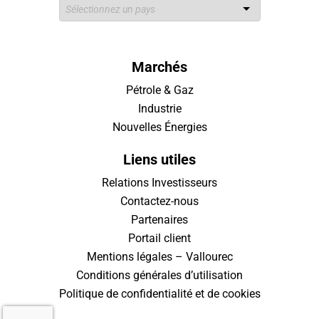
Marchés
Pétrole & Gaz
Industrie
Nouvelles Énergies
Liens utiles
Relations Investisseurs
Contactez-nous
Partenaires
Portail client
Mentions légales – Vallourec
Conditions générales d’utilisation
Politique de confidentialité et de cookies