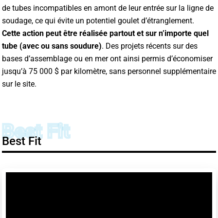
de tubes incompatibles en amont de leur entrée sur la ligne de
soudage, ce qui évite un potentiel goulet d’étranglement.
Cette action peut être réalisée partout et sur n’importe quel
tube (avec ou sans soudure)
. Des projets récents sur des
bases d’assemblage ou en mer ont ainsi permis d’économiser
jusqu’à 75 000 $ par kilomètre, sans personnel supplémentaire
sur le site.
Best Fit
Best Fit