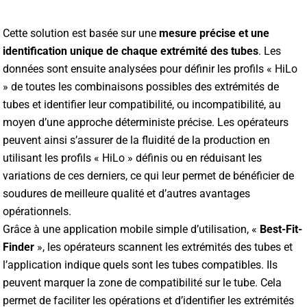
Cette solution est basée sur une
mesure précise et une
identification unique de chaque extrémité des tubes
. Les
données sont ensuite analysées pour définir les profils « HiLo
» de toutes les combinaisons possibles des extrémités de
tubes et identifier leur compatibilité, ou incompatibilité, au
moyen d’une approche déterministe précise. Les opérateurs
peuvent ainsi s’assurer de la fluidité de la production en
utilisant les profils « HiLo » définis ou en réduisant les
variations de ces derniers, ce qui leur permet de bénéficier de
soudures de meilleure qualité et d’autres avantages
opérationnels.
Grâce à une application mobile simple d’utilisation, «
Best-Fit-
Finder
», les opérateurs scannent les extrémités des tubes et
l’application indique quels sont les tubes compatibles. Ils
peuvent marquer la zone de compatibilité sur le tube. Cela
permet de faciliter les opérations et d’identifier les extrémités