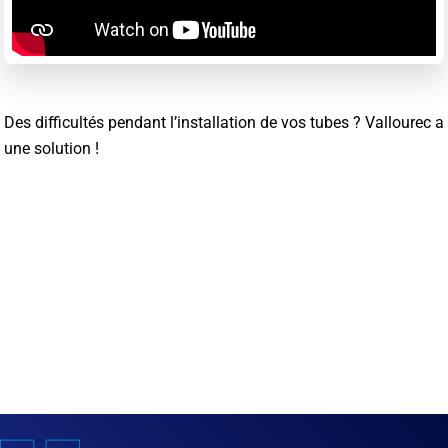
Des difficultés pendant l’installation de vos tubes ? Vallourec a
une solution !